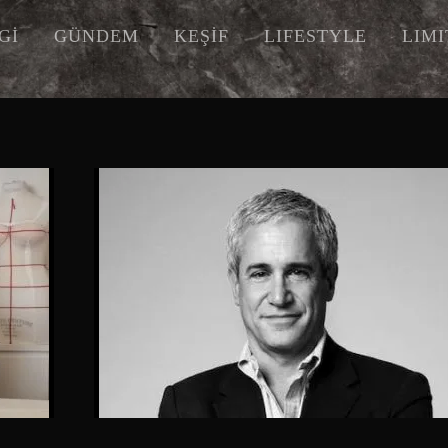
Gİ
GÜNDEM
KEŞİF
LIFESTYLE
LIM