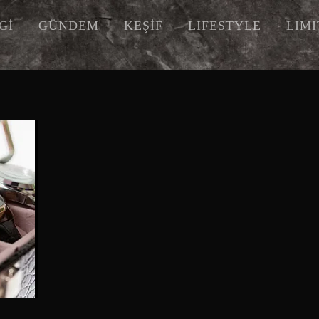
Gİ
GÜNDEM
KEŞİF
LIFESTYLE
LIM