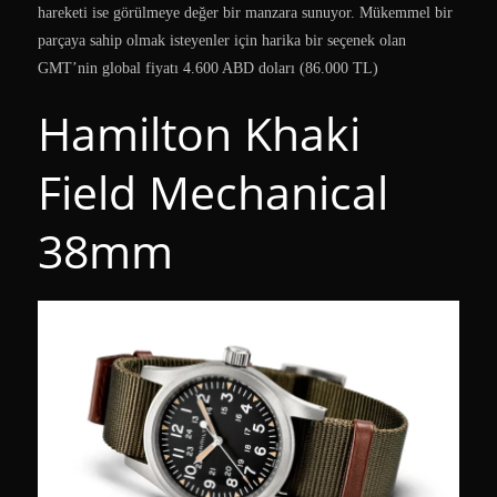
hareketi ise görülmeye değer bir manzara sunuyor. Mükemmel bir
parçaya sahip olmak isteyenler için harika bir seçenek olan
GMT’nin global fiyatı 4.600 ABD doları (86.000 TL)
Hamilton Khaki
Field Mechanical
38mm