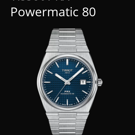
Powermatic 80