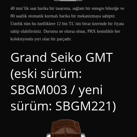
40 mm’lik saat harika bir tasarıma, sağlam bir entegre bileziğe ve
80 saatlik otomatik kurmalı harika bir mekanizmaya sahiptir.
Üstelik tüm bu özelliklere 12 bin TL’nin biraz üzerinde bir fiyata
sahip olabilirsiniz. Durumu ne olursa olsun, PRX kesinlikle her
koleksiyonda yeri olan bir parçadır.
Grand Seiko GMT
(eski sürüm:
SBGM003 / yeni
sürüm: SBGM221)