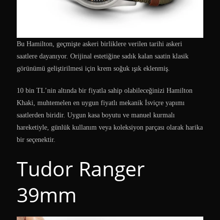
Bu Hamilton, geçmişte askeri birliklere verilen tarihi askeri
saatlere dayanıyor. Orijinal estetiğine sadık kalan saatin klasik
görünümü geliştirilmesi için krem soğuk ışık eklenmiş.
10 bin TL’nin altında bir fiyatla sahip olabileceğinizi Hamilton
Khaki, muhtemelen en uygun fiyatlı mekanik İsviçre yapımı
saatlerden biridir. Uygun kasa boyutu ve manuel kurmalı
hareketiyle, günlük kullanım veya koleksiyon parçası olarak harika
bir seçenektir.
Tudor Ranger
39mm