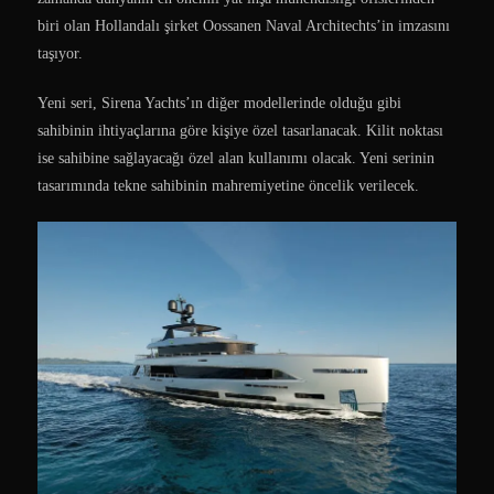
biri olan Hollandalı şirket Oossanen Naval Architechts’in imzasını
taşıyor.
Yeni seri, Sirena Yachts’ın diğer modellerinde olduğu gibi
sahibinin ihtiyaçlarına göre kişiye özel tasarlanacak. Kilit noktası
ise sahibine sağlayacağı özel alan kullanımı olacak. Yeni serinin
tasarımında tekne sahibinin mahremiyetine öncelik verilecek.