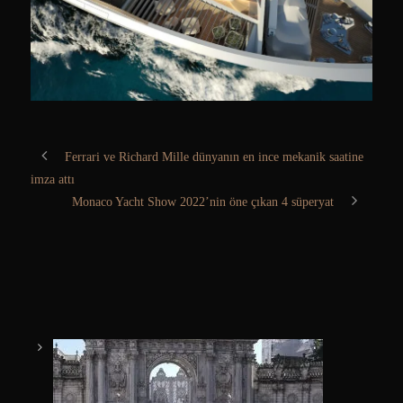
Ferrari ve Richard Mille dünyanın en ince mekanik saatine
imza attı
Monaco Yacht Show 2022’nin öne çıkan 4 süperyat