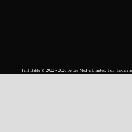
Telif Hakkı © 2022 - 2026 Sentez Medya Limited. Tüm hakları sa