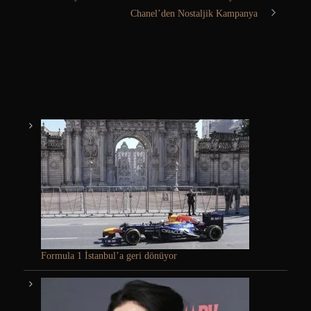
Chanel’den Nostaljik Kampanya
Formula 1 İstanbul’a geri dönüyor