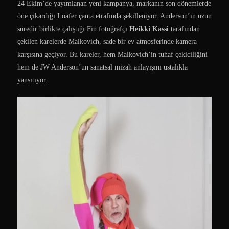
24 Ekim’de yayımlanan yeni kampanya, markanın son dönemlerde
öne çıkardığı Loafer çanta etrafında şekilleniyor. Anderson’ın uzun
süredir birlikte çalıştığı Fin fotoğrafçı
Heikki Kassi
tarafından
çekilen karelerde Malkovich, sade bir ev atmosferinde kamera
karşısına geçiyor. Bu kareler, hem Malkovich’in tuhaf çekiciliğini
hem de JW Anderson’un sanatsal mizah anlayışını ustalıkla
yansıtıyor.