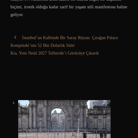
biçimi, ironik olduğu kadar zarif bir yaşam stili manifestosu haline
geliyor.
İstanbul’un Kalbinde Bir Saray Rüyası: Çırağan Palace
Kempinski’nin 52 Bin Dolarlık Süiti
Kia, Yeni Nesil 2027 Telluride’i Görücüye Çıkardı