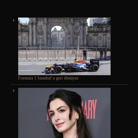
Formula 1 İstanbul’a geri dönüyor