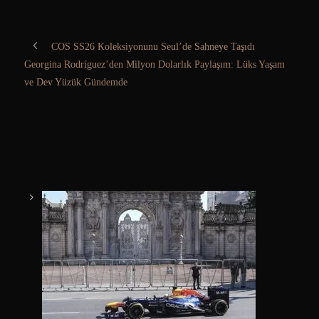
COS SS26 Koleksiyonunu Seul’de Sahneye Taşıdı
Georgina Rodríguez’den Milyon Dolarlık Paylaşım: Lüks Yaşam
ve Dev Yüzük Gündemde