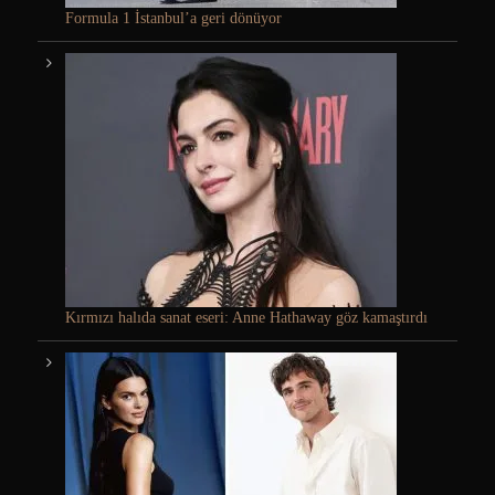
Formula 1 İstanbul’a geri dönüyor
Kırmızı halıda sanat eseri: Anne Hathaway göz kamaştırdı