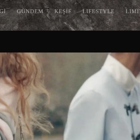
Gİ
GÜNDEM
KEŞİF
LIFESTYLE
LIM